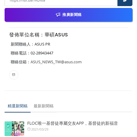
推廣新聞稿
發佈單位名稱：華碩ASUS
新聞聯絡人：ASUS PR
聯絡電話：02-28943447
聯絡信箱：
ASUS_NEWS_TW@asus.com
精選新聞稿
最新新聞稿
FLOC唯一基督徒專屬交友APP，基督徒的新福音
2021/03/29