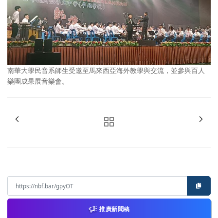
南華大學民音系師生受邀至馬來西亞海外教學與交流，並參與百人
樂團成果展音樂會。
推廣新聞稿