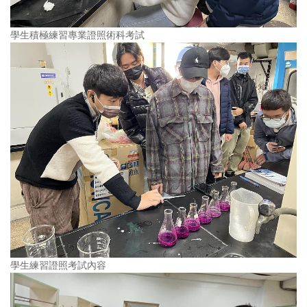
學生積極練習專業證照術科考試
學生練習證照考試內容