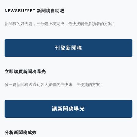
NEWSBUFFET 新聞稿自助吧
新聞稿的好去處，三分鐘上稿完成，最快接觸最多讀者的方案！
刊登新聞稿
立即購買新聞稿曝光
發一篇新聞稿透通到各大媒體的最快速、最便捷的方案！
讓新聞稿曝光
分析新聞稿成效