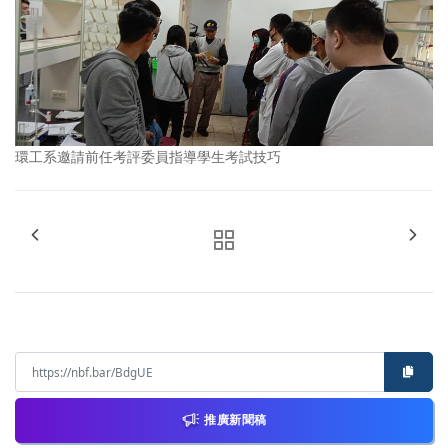
環工系邀請前任考評委員指導學生考試技巧
推廣新聞稿