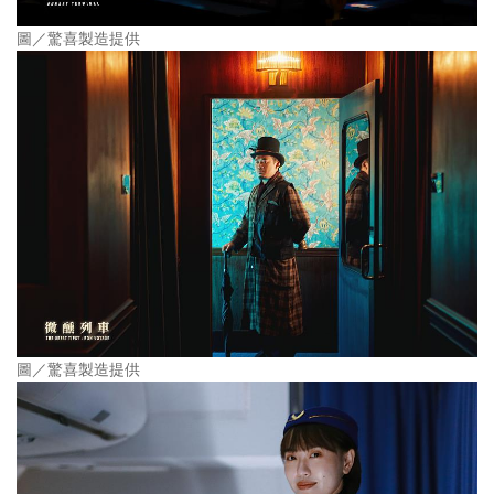
圖／驚喜製造提供
圖／驚喜製造提供