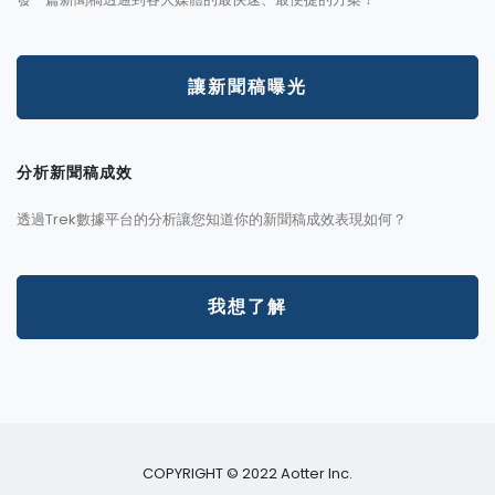
讓新聞稿曝光
分析新聞稿成效
透過Trek數據平台的分析讓您知道你的新聞稿成效表現如何？
我想了解
COPYRIGHT © 2022 Aotter Inc.