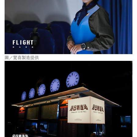
圖／驚喜製造提供