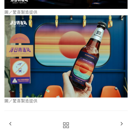
圖／驚喜製造提供
圖／驚喜製造提供