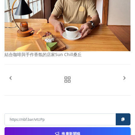
結合咖啡與手作香氛的店家Sun Chill桑丘
推廣新聞稿