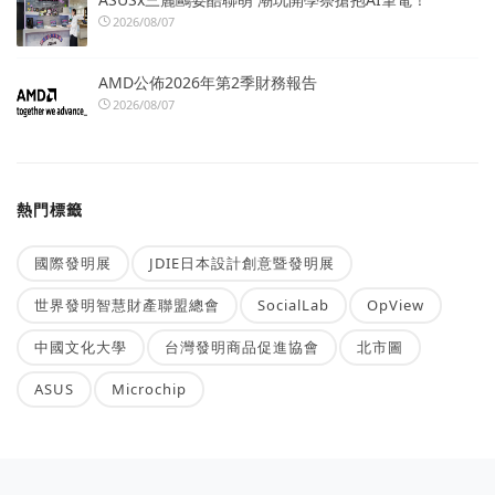
2026/08/07
AMD公佈2026年第2季財務報告
2026/08/07
熱門標籤
國際發明展
JDIE日本設計創意暨發明展
世界發明智慧財產聯盟總會
SocialLab
OpView
中國文化大學
台灣發明商品促進協會
北市圖
ASUS
Microchip