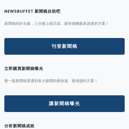
NEWSBUFFET 新聞稿自助吧
新聞稿的好去處，三分鐘上稿完成，最快接觸最多讀者的方案！
刊登新聞稿
立即購買新聞稿曝光
發一篇新聞稿透通到各大媒體的最快速、最便捷的方案！
讓新聞稿曝光
分析新聞稿成效