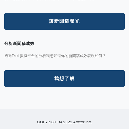
讓新聞稿曝光
分析新聞稿成效
透過Trek數據平台的分析讓您知道你的新聞稿成效表現如何？
我想了解
COPYRIGHT © 2022 Aotter Inc.