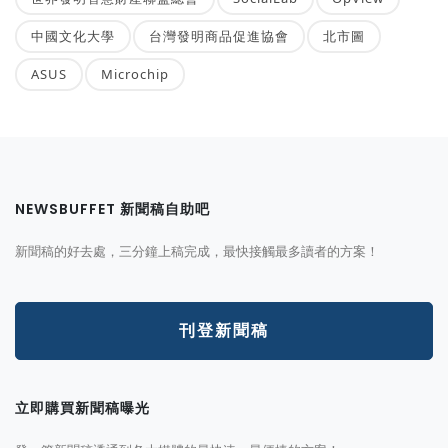
中國文化大學
台灣發明商品促進協會
北市圖
ASUS
Microchip
NEWSBUFFET 新聞稿自助吧
新聞稿的好去處，三分鐘上稿完成，最快接觸最多讀者的方案！
刊登新聞稿
立即購買新聞稿曝光