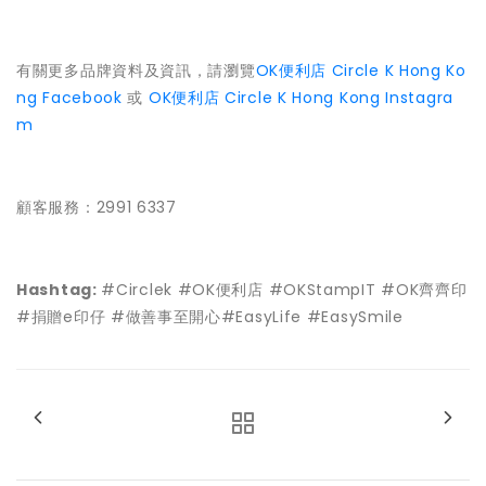
有關更多品牌資料及資訊，請瀏覽
OK便利店 Circle K Hong Ko
ng Facebook
或
OK便利店 Circle K Hong Kong Instagra
m
顧客服務：2991 6337
Hashtag:
#Circlek #OK便利店 #OKStampIT #OK齊齊印
#捐贈e印仔 #做善事至開心#EasyLife #EasySmile