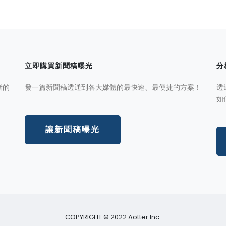
立即購買新聞稿曝光
分
者的
發一篇新聞稿透通到各大媒體的最快速、最便捷的方案！
透
如
讓新聞稿曝光
COPYRIGHT © 2022 Aotter Inc.