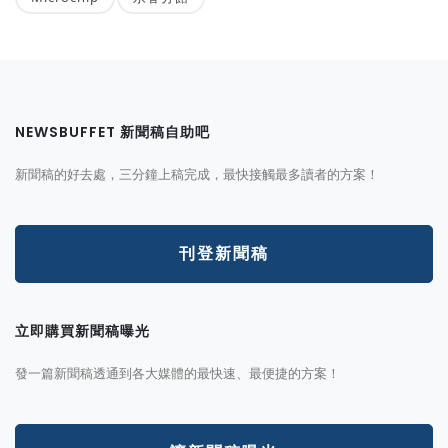
NEWSBUFFET 新聞稿自助吧
新聞稿的好去處，三分鐘上稿完成，最快接觸最多讀者的方案！
刊登新聞稿
立即購買新聞稿曝光
發一篇新聞稿透通到各大媒體的最快速、最便捷的方案！