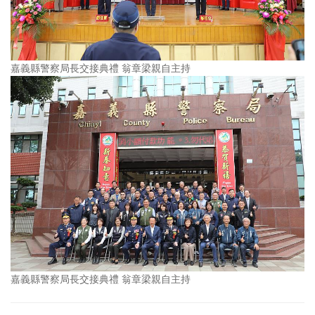
嘉義縣警察局長交接典禮 翁章梁親自主持
嘉義縣警察局長交接典禮 翁章梁親自主持