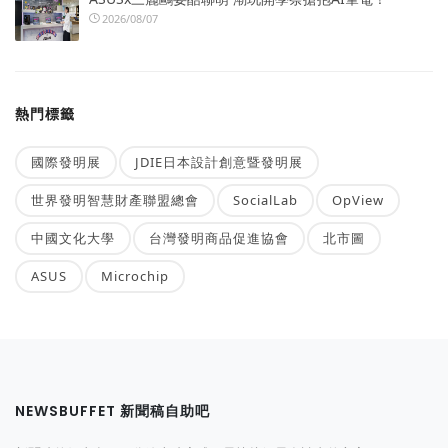
2026/08/07
熱門標籤
國際發明展
JDIE日本設計創意暨發明展
世界發明智慧財產聯盟總會
SocialLab
OpView
中國文化大學
台灣發明商品促進協會
北市圖
ASUS
Microchip
NEWSBUFFET 新聞稿自助吧