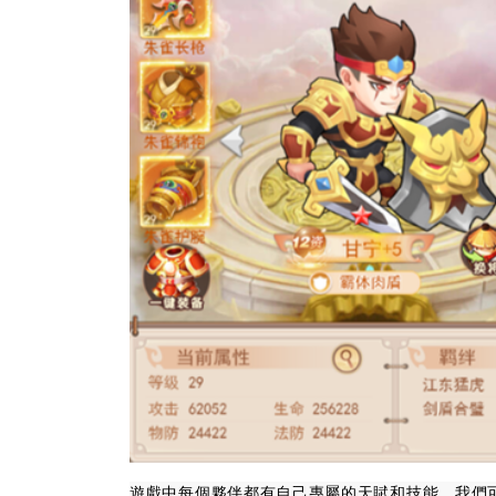
遊戲中每個夥伴都有自己專屬的天賦和技能，我們