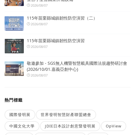
2026/08/07
115年苗栗縣城鎮韌性防空演習（二）
2026/08/07
115年苗栗縣城鎮韌性防空演習
2026/08/07
敬邀參加 - SGS無人機暨智慧載具國際法規趨勢研討會
(2026/10/01.嘉義亞創中心)
2026/08/07
熱門標籤
國際發明展
世界發明智慧財產聯盟總會
中國文化大學
JDIE日本設計創意暨發明展
OpView