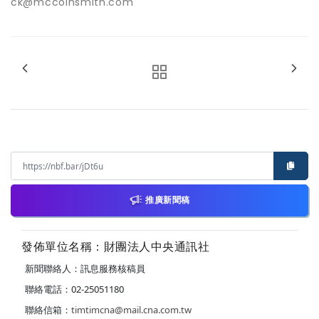
ck@mccoinsmith.com
推廣新聞稿
發佈單位名稱：財團法人中央通訊社
新聞聯絡人：訊息服務核稿員
聯絡電話：02-25051180
聯絡信箱：
timtimcna@mail.cna.com.tw