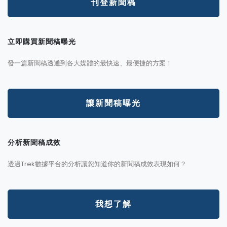
刊登新聞稿
立即購買新聞稿曝光
發一篇新聞稿透通到各大媒體的最快速、最便捷的方案！
讓新聞稿曝光
分析新聞稿成效
透過Trek數據平台的分析讓您知道你的新聞稿成效表現如何？
我想了解