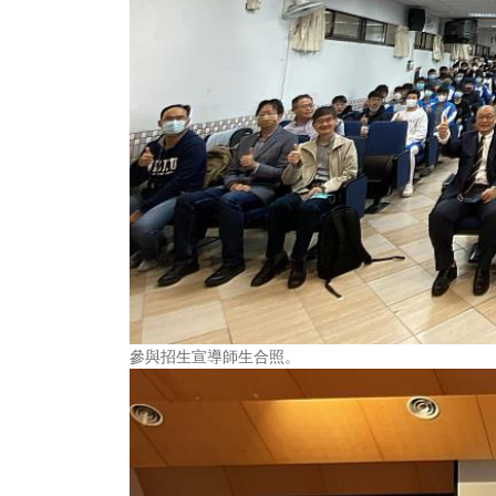
參與招生宣導師生合照。