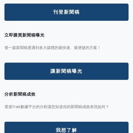
刊登新聞稿
立即購買新聞稿曝光
發一篇新聞稿透通到各大媒體的最快速、最便捷的方案！
讓新聞稿曝光
分析新聞稿成效
透過Trek數據平台的分析讓您知道你的新聞稿成效表現如何？
我想了解