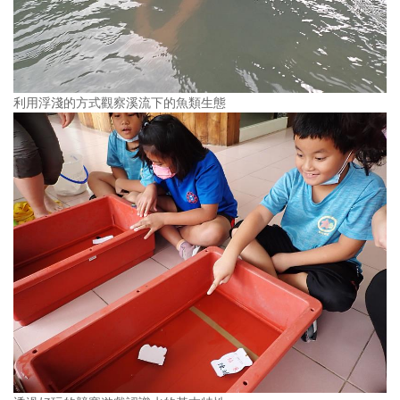
利用浮淺的方式觀察溪流下的魚類生態