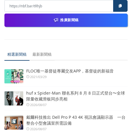
推廣新聞稿
精選新聞稿
最新新聞稿
FLOC唯一基督徒專屬交友APP，基督徒的新福音
2021/03/29
huf x Spider-Man 聯名系列 8 月 8 日正式登台〜全球
限量收藏滑板同步亮相
2026/08/07
戴爾科技推出 Dell Pro P 43 4K 視訊會議顯示器 一台
整合小型會議室所需設備
2026/08/07