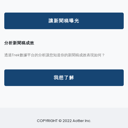
讓新聞稿曝光
分析新聞稿成效
透過Trek數據平台的分析讓您知道你的新聞稿成效表現如何？
我想了解
COPYRIGHT © 2022 Aotter Inc.