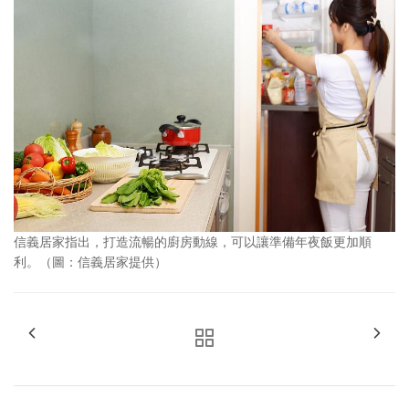
信義居家指出，打造流暢的廚房動線，可以讓準備年夜飯更加順
利。（圖：信義居家提供）