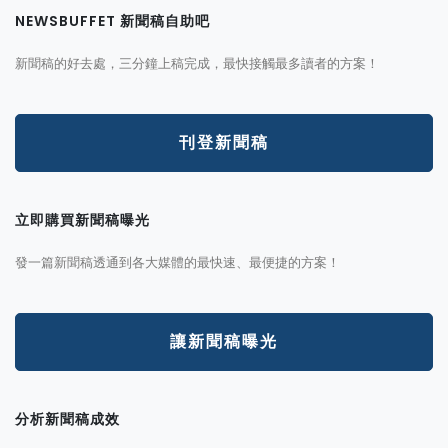
NEWSBUFFET 新聞稿自助吧
新聞稿的好去處，三分鐘上稿完成，最快接觸最多讀者的方案！
刊登新聞稿
立即購買新聞稿曝光
發一篇新聞稿透通到各大媒體的最快速、最便捷的方案！
讓新聞稿曝光
分析新聞稿成效