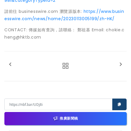
981&categoryTypeId=2
請前往 businesswire.com 瀏覽源版本:
https://www.busin
esswire.com/news/home/20230113005199/zh-HK/
CONTACT: 傳媒如有查詢，請聯絡： 鄭祖基 Email: chokie.c
heng@hktb.com
推廣新聞稿