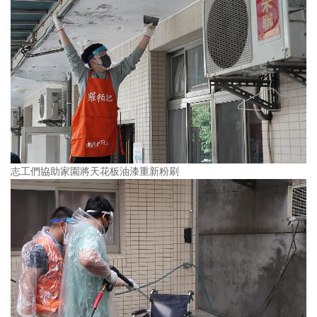
志工們協助家園將天花板油漆重新粉刷