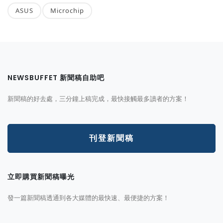
ASUS
Microchip
NEWSBUFFET 新聞稿自助吧
新聞稿的好去處，三分鐘上稿完成，最快接觸最多讀者的方案！
刊登新聞稿
立即購買新聞稿曝光
發一篇新聞稿透通到各大媒體的最快速、最便捷的方案！