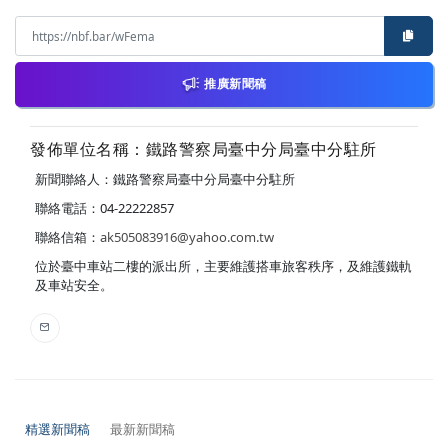
推廣新聞稿
發佈單位名稱：鐵路警察局臺中分局臺中分駐所
新聞聯絡人：鐵路警察局臺中分局臺中分駐所
聯絡電話：04-22222857
聯絡信箱：
ak505083916@yahoo.com.tw
位於臺中車站二樓的派出所，主要維護搭車旅客秩序，及維護鐵軌
及車站安全。
精選新聞稿
最新新聞稿