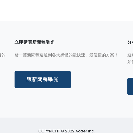
立即購買新聞稿曝光
分
者的
發一篇新聞稿透通到各大媒體的最快速、最便捷的方案！
透
如
讓新聞稿曝光
COPYRIGHT © 2022 Aotter Inc.