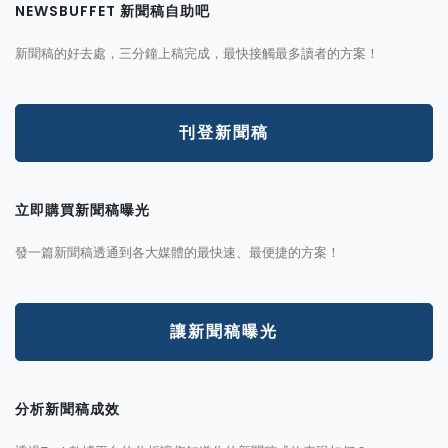
NEWSBUFFET 新聞稿自助吧
新聞稿的好去處，三分鐘上稿完成，最快接觸最多讀者的方案！
刊登新聞稿
立即購買新聞稿曝光
發一篇新聞稿透通到各大媒體的最快速、最便捷的方案！
讓新聞稿曝光
分析新聞稿成效