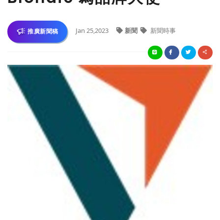
Jan 25,2023
新聞
新聞時事
推廣新聞稿