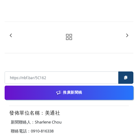
推廣新聞稿
發佈單位名稱：美通社
新聞聯絡人：Sharlene Chou
聯絡電話：0910-816338