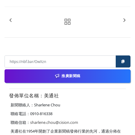
推廣新聞稿
發佈單位名稱：美通社
新聞聯絡人：Sharlene Chou
聯絡電話：0910-816338
聯絡信箱：
sharlene.chou@cision.com
美通社在1954年開創了企業新聞稿發佈行業的先河，通過分佈在