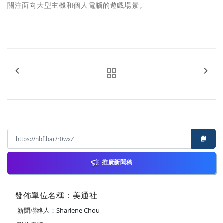
關注面向大型主機和個人電腦的遊戲場景。
推廣新聞稿
發佈單位名稱：美通社
新聞聯絡人：Sharlene Chou