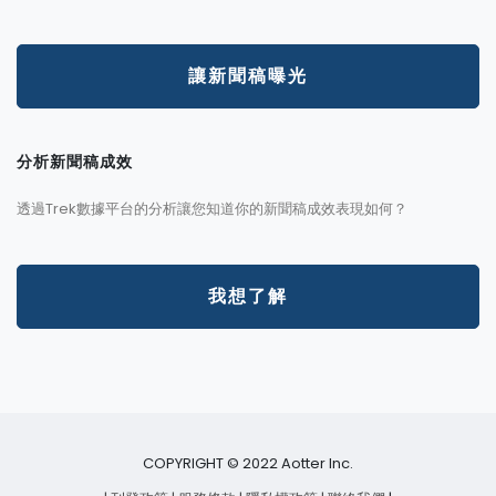
讓新聞稿曝光
分析新聞稿成效
透過Trek數據平台的分析讓您知道你的新聞稿成效表現如何？
我想了解
COPYRIGHT © 2022 Aotter Inc.