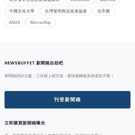
中國文化大學
台灣發明商品促進協會
北市圖
ASUS
Microchip
NEWSBUFFET 新聞稿自助吧
新聞稿的好去處，三分鐘上稿完成，最快接觸最多讀者的方案！
刊登新聞稿
立即購買新聞稿曝光