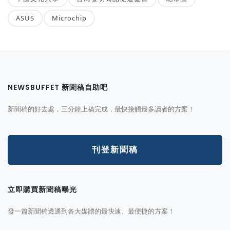
ASUS
Microchip
NEWSBUFFET 新聞稿自助吧
新聞稿的好去處，三分鐘上稿完成，最快接觸最多讀者的方案！
刊登新聞稿
立即購買新聞稿曝光
發一篇新聞稿透通到各大媒體的最快速、最便捷的方案！