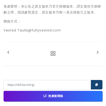
免責聲明：本公告之原文版本乃官方授權版本。譯文僅供方便瞭
解之用，煩請參照原文，原文版本乃唯一具法律效力之版本。
聯絡方式：
Vested Taulia@fullyvested.com
推廣新聞稿