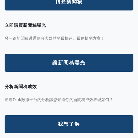
刊登新聞稿
立即購買新聞稿曝光
發一篇新聞稿透通到各大媒體的最快速、最便捷的方案！
讓新聞稿曝光
分析新聞稿成效
透過Trek數據平台的分析讓您知道你的新聞稿成效表現如何？
我想了解