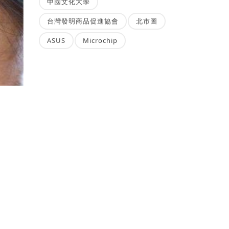
中國文化大學
台灣發明商品促進協會
北市圖
ASUS
Microchip