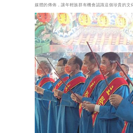
媒體的傳佈，讓年輕族群有機會認識這個珍貴的文