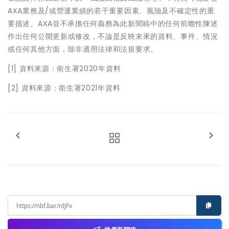
AXA業務及/或營運業績的若干重要因素、風險及不確定性的重
要描述。AXA並不承擔任何義務為此新聞稿中的任何前瞻性陳述
作出任何公開更新或修改，不論是反映未來的資料、事件、情況
或任何其他方面，除非適用法律和法規要求。
[1] 資料來源：衛生署2020年資料
[2] 資料來源：衛生署2021年資料