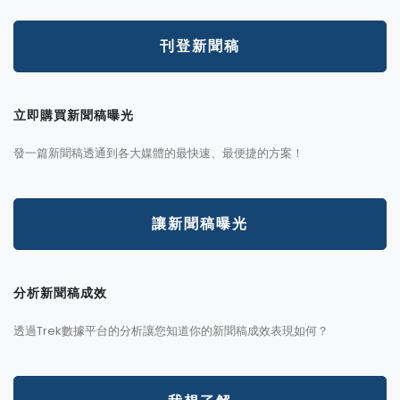
刊登新聞稿
立即購買新聞稿曝光
發一篇新聞稿透通到各大媒體的最快速、最便捷的方案！
讓新聞稿曝光
分析新聞稿成效
透過Trek數據平台的分析讓您知道你的新聞稿成效表現如何？