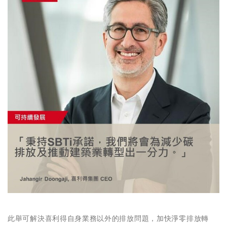
此舉可解決喜利得自身業務以外的排放問題，加快淨零排放轉