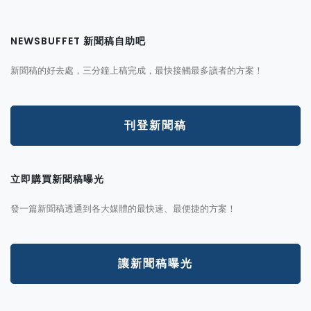
NEWSBUFFET 新聞稿自助吧
新聞稿的好去處，三分鐘上稿完成，最快接觸最多讀者的方案！
刊登新聞稿
立即購買新聞稿曝光
發一篇新聞稿透通到各大媒體的最快速、最便捷的方案！
讓新聞稿曝光