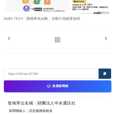
beBit TECH「購物車未結帳」自動行為顧客旅程
推廣新聞稿
發佈單位名稱：財團法人中央通訊社
新聞聯絡人：訊息服務核稿員