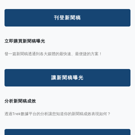
刊登新聞稿
立即購買新聞稿曝光
發一篇新聞稿透通到各大媒體的最快速、最便捷的方案！
讓新聞稿曝光
分析新聞稿成效
透過Trek數據平台的分析讓您知道你的新聞稿成效表現如何？