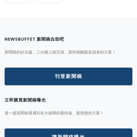
NEWSBUFFET 新聞稿自助吧
新聞稿的好去處，三分鐘上稿完成，最快接觸最多讀者的方案！
刊登新聞稿
立即購買新聞稿曝光
發一篇新聞稿透通到各大媒體的最快速、最便捷的方案！