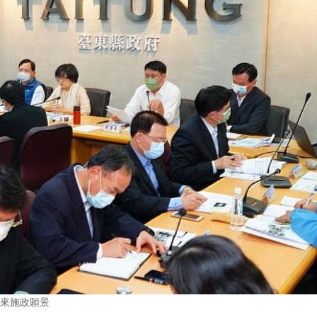
未來施政願景