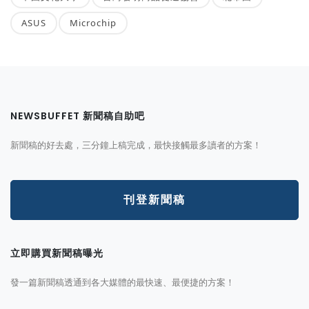
ASUS
Microchip
NEWSBUFFET 新聞稿自助吧
新聞稿的好去處，三分鐘上稿完成，最快接觸最多讀者的方案！
刊登新聞稿
立即購買新聞稿曝光
發一篇新聞稿透通到各大媒體的最快速、最便捷的方案！