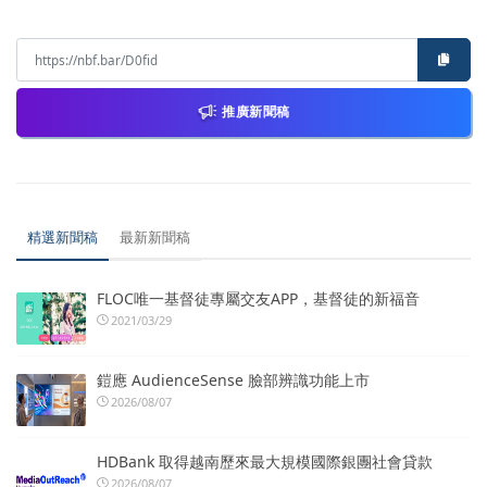
推廣新聞稿
精選新聞稿
最新新聞稿
FLOC唯一基督徒專屬交友APP，基督徒的新福音
2021/03/29
鎧應 AudienceSense 臉部辨識功能上市
2026/08/07
HDBank 取得越南歷來最大規模國際銀團社會貸款
2026/08/07