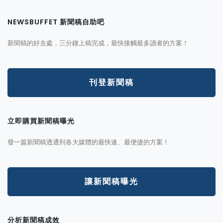
NEWSBUFFET 新聞稿自助吧
新聞稿的好去處，三分鐘上稿完成，最快接觸最多讀者的方案！
刊登新聞稿
立即購買新聞稿曝光
發一篇新聞稿透通到各大媒體的最快速、最便捷的方案！
讓新聞稿曝光
分析新聞稿成效