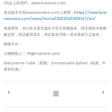
0%以上的用戶。www.mavenir.com
原文版本可在businesswire.com上查閱：
https://www.busi
nesswire.com/news/home/20230201005147/en/
免責聲明：本公告之原文版本乃官方授權版本。譯文僅供方便瞭
解之用，煩請參照原文，原文版本乃唯一具法律效力之版本。
聯絡方式：
公關聯絡人： PR@mavenir.com
Maryvonne Tubb（美國） Emmanuela Spiteri（歐洲、中
東和非洲）