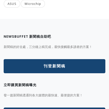
ASUS
Microchip
NEWSBUFFET 新聞稿自助吧
新聞稿的好去處，三分鐘上稿完成，最快接觸最多讀者的方案！
刊登新聞稿
立即購買新聞稿曝光
發一篇新聞稿透通到各大媒體的最快速、最便捷的方案！