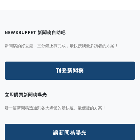
NEWSBUFFET 新聞稿自助吧
新聞稿的好去處，三分鐘上稿完成，最快接觸最多讀者的方案！
刊登新聞稿
立即購買新聞稿曝光
發一篇新聞稿透通到各大媒體的最快速、最便捷的方案！
讓新聞稿曝光