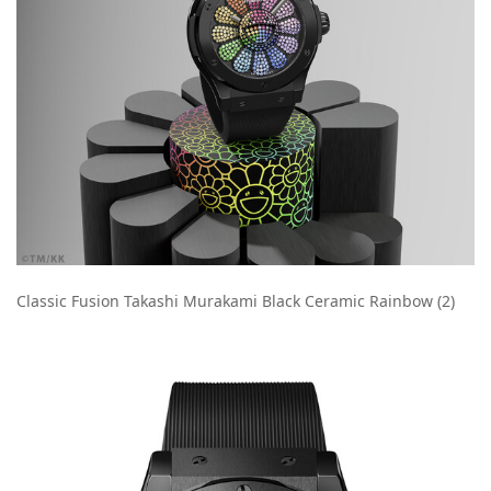
Classic Fusion Takashi Murakami Black Ceramic Rainbow (2)