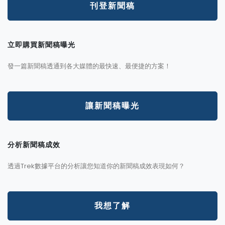
刊登新聞稿
立即購買新聞稿曝光
發一篇新聞稿透通到各大媒體的最快速、最便捷的方案！
讓新聞稿曝光
分析新聞稿成效
透過Trek數據平台的分析讓您知道你的新聞稿成效表現如何？
我想了解