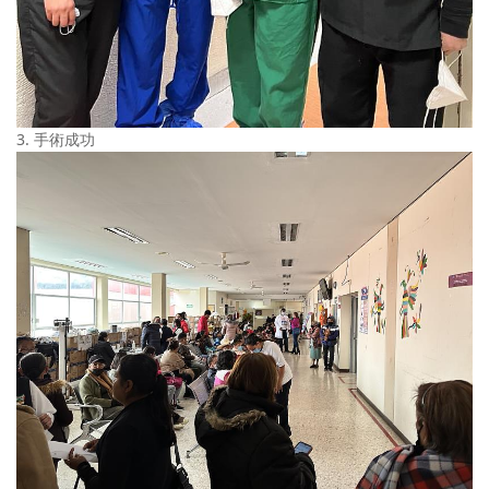
3. 手術成功