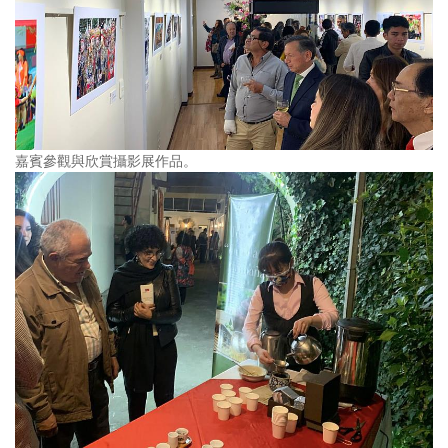
嘉賓參觀與欣賞攝影展作品。